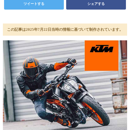
ツイートする
シェアする
この記事は2025年7月22日当時の情報に基づいて制作されています。