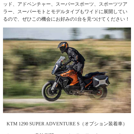
ッド、アドベンチャー、スーパースポーツ、スポーツツア
ラー、スーパーモトとモデルタイプもワイドに展開してい
るので、ぜひこの機会にお好みの1台を見つけてください！
KTM 1290 SUPER ADVENTURE S（オプション装着車）