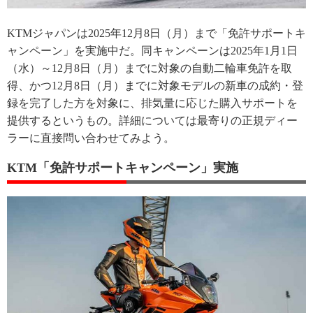
KTMジャパンは2025年12月8日（月）まで「免許サポートキ
ャンペーン」を実施中だ。同キャンペーンは2025年1月1日
（水）～12月8日（月）までに対象の自動二輪車免許を取
得、かつ12月8日（月）までに対象モデルの新車の成約・登
録を完了した方を対象に、排気量に応じた購入サポートを
提供するというもの。詳細については最寄りの正規ディー
ラーに直接問い合わせてみよう。
KTM「免許サポートキャンペーン」実施