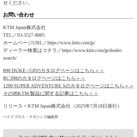
せください。
お問い合わせ
KTM Japan株式会社
TEL／03-3527-8885
ホームページURL／https://www.ktm.com/jp/
ディーラー検索はコチラ／https://www.ktm.com/jp/dealer-
search/
890 DUKE / GPのカタログページはこちら＞＞
RC390のカタログページはこちら＞＞
1290 SUPER ADVENTURE Sのカタログページはこちら＞＞
その他KTM 製品に関する記事はこちら＞＞
リリース = KTM Japan株式会社（2025年7月18日発行）
バイクブロス・マガジンズ編集部