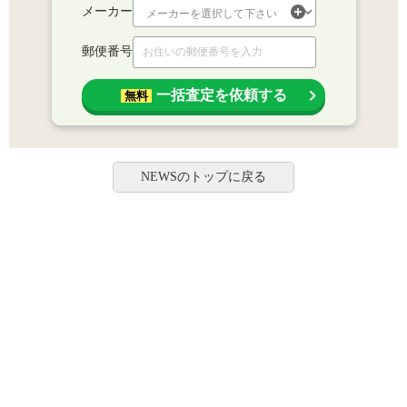
メーカー
郵便番号
一括査定を依頼する
無料
NEWSのトップに戻る