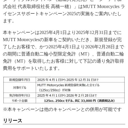
式会社 代表取締役社長 高橋一穂）」はMUTT Motorcycles ラ
イセンスサポートキャンペーン2025の実施をご案内いたし
ます。
本キャンペーンは2025年4月1日より2025年12月31日までに
MUTT Motorcyclesの新車をご契約いただき、新規登録が完
了したお客様で、かつ2025年4月1日より2026年2月28日まで
の期間に普通自動二輪小型限定免許（MT）、普通自動二輪
免許（MT）を取得したお客様に対して下記の通り免許取得
費用をサポートいたします。
※本キャンペーンは他のキャンペーンとの併用が可能です
リリース