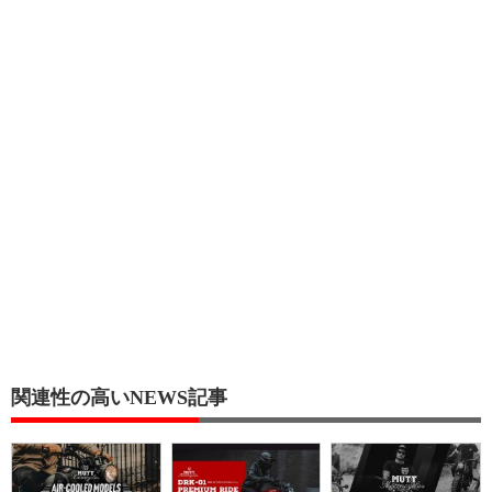
関連性の高いNEWS記事