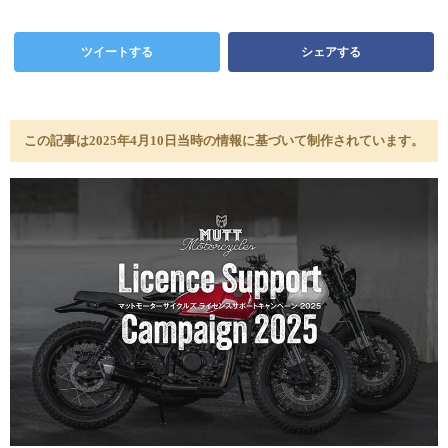
ツイートする
シェアする
この記事は2025年4月10日当時の情報に基づいて制作されています。