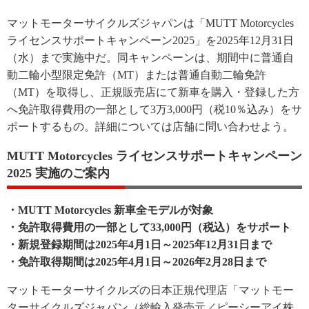
マットモーターサイクルズジャパンは「MUTT Motorcycles
ライセンスサポートキャンペーン2025」を2025年12月31日
（水）まで実施中だ。同キャンペーンは、期間中に普通自
動二輪小型限定免許（MT）または普通自動二輪免許
（MT）を取得し、正規販売店にて新車を購入・登録した方
へ免許取得費用の一部として3万3,000円（税10％込み）をサ
ポートするもの。詳細については店舗に問い合わせよう。
MUTT Motorcycles ライセンスサポートキャンペーン
2025 実施のご案内
・MUTT Motorcycles 新車全モデルが対象
・免許取得費用の一部として33,000円（税込）をサポート
・新規登録期間は2025年4月1日～2025年12月31日まで
・免許取得期間は2025年4月1日～2026年2月28日まで
マットモーターサイクルズの日本正規代理店「マットモー
ターサイクルズジャパン（総輸入発売元／ピーシーアイ株