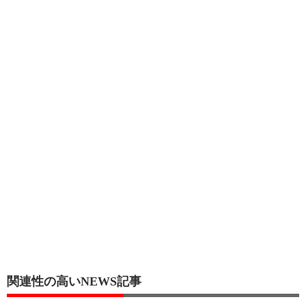
関連性の高いNEWS記事