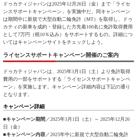
ドゥカティジャパンは2025年12月26日（金）まで「ライセ
ンスサポートキャンペーン」を実施中だ。同キャンペーン
は期間中に新規で大型自動二輪免許（MT）を取得し、ドゥ
カティの新車を成約・登録した方先着100名に免許取得費用
として7万円（税10％込み）をサポートするもの。詳細につ
いてはキャンペーンサイトをチェックしよう。
ライセンスサポートキャンペーン開催のご案内
ドゥカティジャパンは、2025年3月1日（土）より免許取得
費用の一部をサポートする「ライセンスサポートキャンペ
ーン」を実施します。キャンペーン詳細内容は下記の通り
となります。
キャンペーン詳細
■キャンペーン期間
／2025年3月1日（土）～ 2025年12月26
日（金）
■キャンペーン内容
／2025年中に新規で大型自動二輪免許