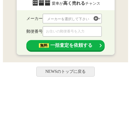
高く売れる
愛車が
チャンス
メーカー
郵便番号
一括査定を依頼する
無料
NEWSのトップに戻る