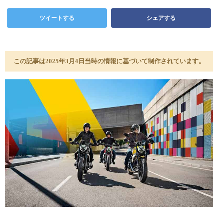
ツイートする
シェアする
この記事は2025年3月4日当時の情報に基づいて制作されています。