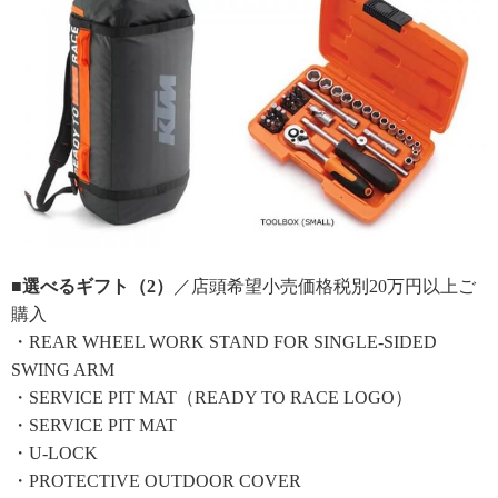
■選べるギフト（2）
／店頭希望小売価格税別20万円以上ご
購入
・REAR WHEEL WORK STAND FOR SINGLE-SIDED
SWING ARM
・SERVICE PIT MAT（READY TO RACE LOGO）
・SERVICE PIT MAT
・U-LOCK
・PROTECTIVE OUTDOOR COVER