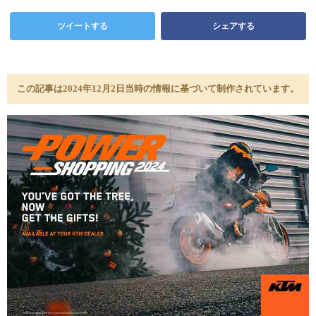
ツイートする
シェアする
この記事は2024年12月2日当時の情報に基づいて制作されています。