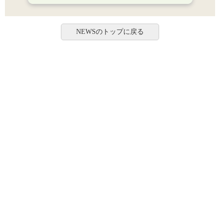
NEWSのトップに戻る