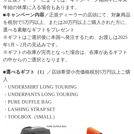
年始の休業に入る場合もあります。
■キャンペーン内容
／正規ディーラーの店頭にて、対象商品
を税別で5万円以上、または20万円以上ご購入された方に、
選べる素敵なギフトをプレゼント
※ギフトはご選択後に本国へ発注するため、お渡しは2025
年1月～2月の見込みです。
※ギフトの在庫が完売となった場合は、在庫があるギフト
の中からのご選択となります。
■選べるギフト（1）
／店頭希望小売価格税別5万円以上ご購
入
・UNDERSHIRT LONG TOURING
・UNDERPANTS LONG TOURING
・PURE DUFFLE BAG
・LASHING STRAP SET
・TOOLBOX（SMALL）