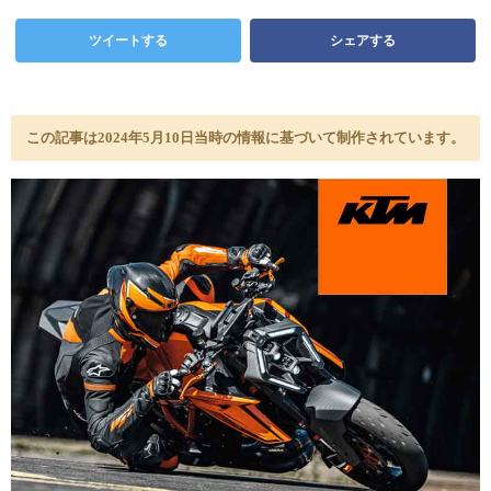
ツイートする
シェアする
この記事は2024年5月10日当時の情報に基づいて制作されています。