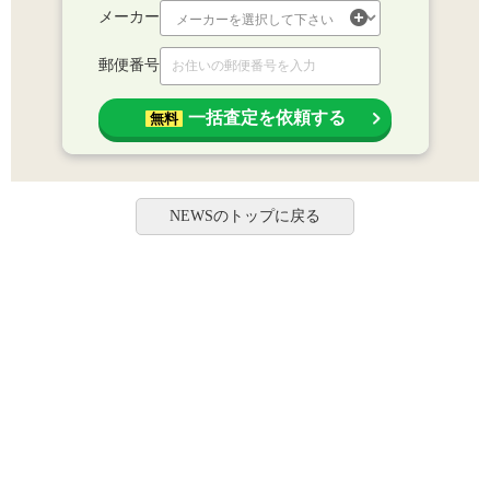
メーカー
郵便番号
一括査定を依頼する
無料
NEWSのトップに戻る