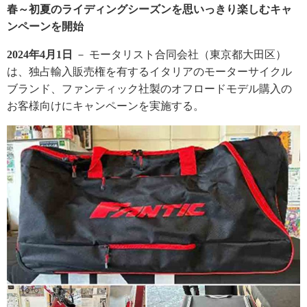
春～初夏のライディングシーズンを思いっきり楽しむキャ
ンペーンを開始
2024年4月1日
－ モータリスト合同会社（東京都大田区）
は、独占輸入販売権を有するイタリアのモーターサイクル
ブランド、ファンティック社製のオフロードモデル購入の
お客様向けにキャンペーンを実施する。