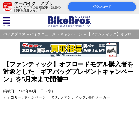
グーバイク・アプリ
ダウンロード
バイクブロスの新着記事・話題の
記事を見逃さない！
バイクブロス
バイクニュース
キャンペーン
【ファンティック】オフロード
【ファンティック】オフロードモデル購入者を
対象とした「ギアバッグプレゼントキャンペー
ン」を5月末まで開催中
掲載日：2024年04月03日（水）
カテゴリー:
キャンペーン
タグ:
ファンティック
,
海外メーカー