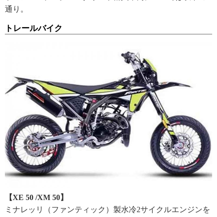
通り。
トレールバイク
【XE 50 /XM 50】
ミナレッリ（ファンティック）製水冷2サイクルエンジンを