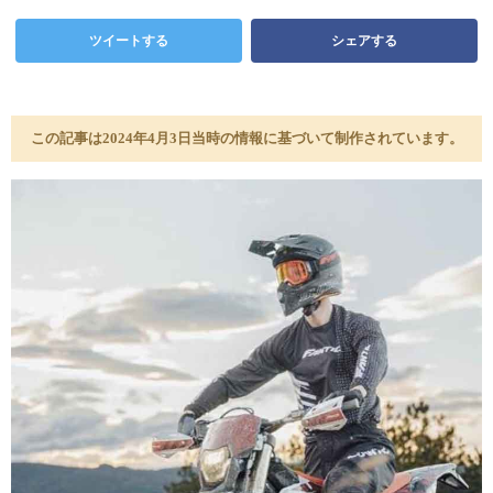
ツイートする
シェアする
この記事は2024年4月3日当時の情報に基づいて制作されています。