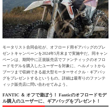
モータリスト合同会社が、オフロード用ギアバッグのプレ
ゼントキャンペーンを2024年5月末まで実施中だ。同キャン
ペーンは、期間中に正規販売店でファンティックのオフロ
ードモデルを購入したユーザーを対象に、ヘルメットから
ブーツまで収納できる超大型モーターサイクル・ギアバッ
グをプレゼントするというもの。詳細は最寄りのファンテ
ィック販売店に問い合わせてみよう。
FANTIC ＆ オフで遊ぼう！ Fanticのオフロードモデ
ル購入のユーザーに、ギアバッグをプレゼント！