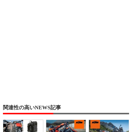
関連性の高いNEWS記事