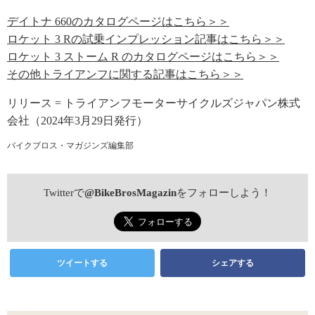
デイトナ 660のカタログページはこちら＞＞
ロケット 3 Rの試乗インプレッション記事はこちら＞＞
ロケット 3 ストーム R のカタログページはこちら＞＞
その他トライアンフに関する記事はこちら＞＞
リリース = トライアンフモーターサイクルズジャパン株式
会社（2024年3月29日発行）
バイクブロス・マガジンズ編集部
Twitterで
@BikeBrosMagazin
をフォローしよう！
ツイートする
シェアする