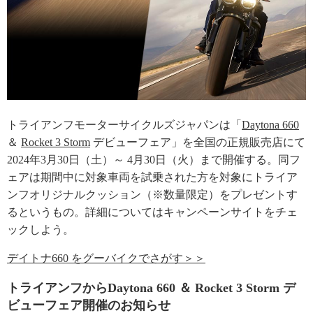
トライアンフモーターサイクルズジャパンは「
Daytona 660
＆
Rocket 3 Storm
デビューフェア」を全国の正規販売店にて
2024年3月30日（土）～ 4月30日（火）まで開催する。同フ
ェアは期間中に対象車両を試乗された方を対象にトライア
ンフオリジナルクッション（※数量限定）をプレゼントす
るというもの。詳細についてはキャンペーンサイトをチェ
ックしよう。
デイトナ660 をグーバイクでさがす＞＞
トライアンフからDaytona 660 ＆ Rocket 3 Storm デ
ビューフェア開催のお知らせ