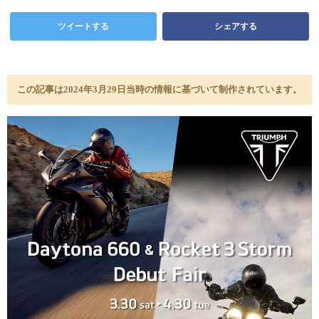
ツイートする
シェアする
この記事は2024年3月29日当時の情報に基づいて制作されています。