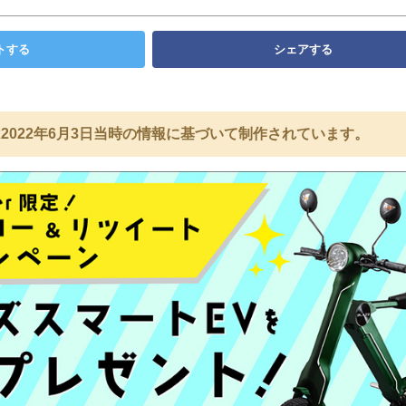
トする
シェアする
2022年6月3日当時の情報に基づいて制作されています。