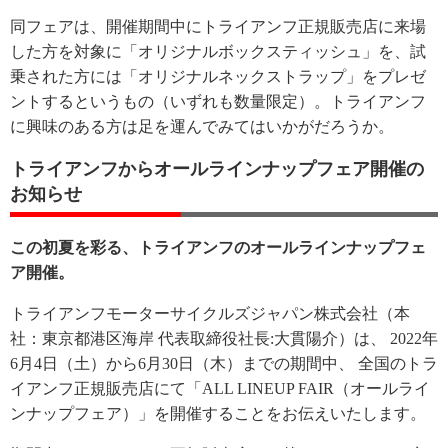
同フェアは、開催期間中にトライアンフ正規販売店に来場
した方を対象に「オリジナルボックスティッシュ」を、試
乗された方には「オリジナルネックストラップ」をプレゼ
ントするというもの（いずれも数量限定）。トライアンフ
に興味のある方は足を運んでみてはいかがだろうか。
トライアンフからオールラインナップフェア開催の
お知らせ
この初夏を彩る、トライアンフのオールラインナップフェ
ア開催。
トライアンフモーターサイクルズジャパン株式会社（本
社：東京都港区海岸 代表取締役社長:大貫陽介）は、 2022年
6月4日（土）から6月30日（木）までの期間中、 全国のトラ
イアンフ正規販売店にて「ALL LINEUP FAIR（オールライ
ンナップフェア）」を開催することをお伝えいたします。