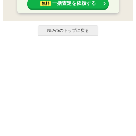
一括査定を依頼する
無料
NEWSのトップに戻る