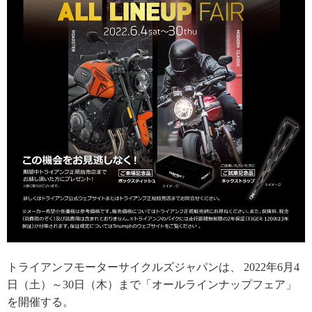
トライアンフモーターサイクルズジャパンは、 2022年6月4
日（土）～30日（木）まで「オールラインナップフェア」
を開催する。