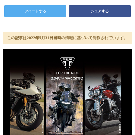
ツイートする
シェアする
この記事は2022年5月31日当時の情報に基づいて制作されています。