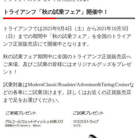
トライアンフ「秋の試乗フェア」開催中！
トライアンフでは2021年9月4日（土）から2021年10月3日
（日）までの期間中「秋の試乗フェア」を全国のトライア
ンフ正規販売店にて開催中となります。
秋の試乗フェア期間中に全国のトライアンフ正規販売店へ
ご来場、及びご試乗の皆様にはオリジナルグッズをプレゼ
ント！
試乗対象はModernClassic/Roadster/Adventure&Turing/Cruiserな
どの各車にご試乗頂けます。詳しくはお近くの正規販売店
まで足をお運びください。