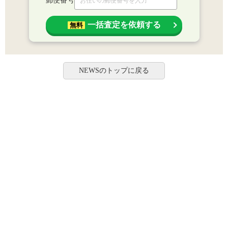
郵便番号
一括査定を依頼する
無料
NEWSのトップに戻る