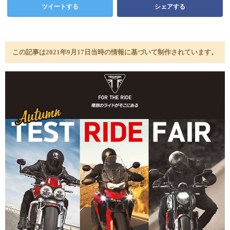
ツイートする
シェアする
この記事は2021年9月17日当時の情報に基づいて制作されています。