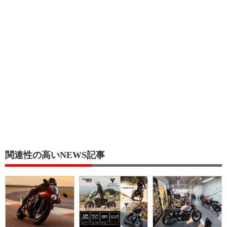
関連性の高いNEWS記事