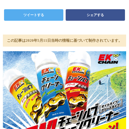
ツイートする
シェアする
この記事は2020年5月11日当時の情報に基づいて制作されています。