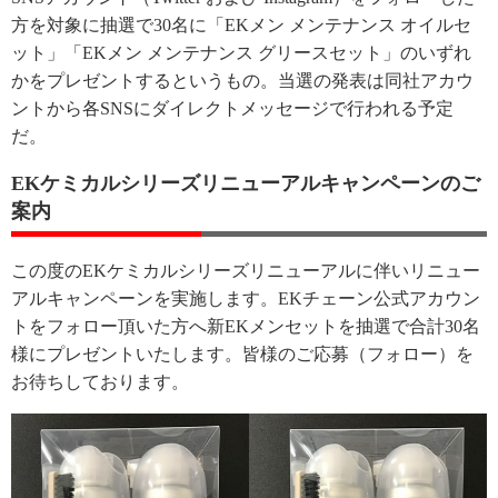
方を対象に抽選で30名に「EKメン メンテナンス オイルセ
ット」「EKメン メンテナンス グリースセット」のいずれ
かをプレゼントするというもの。当選の発表は同社アカウ
ントから各SNSにダイレクトメッセージで行われる予定
だ。
EKケミカルシリーズリニューアルキャンペーンのご
案内
この度のEKケミカルシリーズリニューアルに伴いリニュー
アルキャンペーンを実施します。EKチェーン公式アカウン
トをフォロー頂いた方へ新EKメンセットを抽選で合計30名
様にプレゼントいたします。皆様のご応募（フォロー）を
お待ちしております。