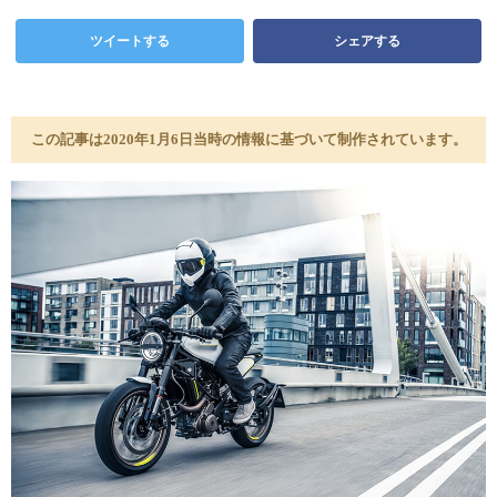
ツイートする
シェアする
この記事は2020年1月6日当時の情報に基づいて制作されています。