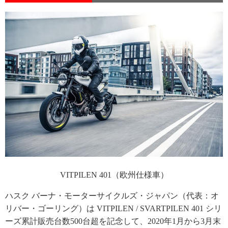
VITPILEN 401（欧州仕様車）
ハスク バーナ・モーターサイクルズ・ジャパン（代表：オ
リバー・ゴーリング）は VITPILEN / SVARTPILEN 401 シリ
ーズ累計販売台数500台超を記念して、2020年1月から3月末