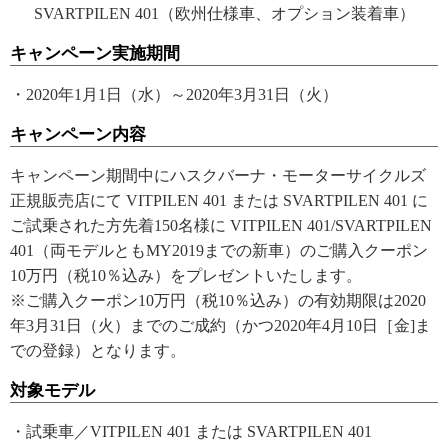
SVARTPILEN 401（欧州仕様車、オプション装着車）
キャンペーン実施期間
・2020年1月1日（水）～2020年3月31日（火）
キャンペーン内容
キャンペーン期間中にハスクバーナ・モーターサイクルズ
正規販売店にて VITPILEN 401 または SVARTPILEN 401 に
ご試乗された方先着150名様に VITPILEN 401/SVARTPILEN
401（両モデルともMY2019までの新車）のご購入クーポン
10万円（税10％込み）をプレゼントいたします。
※ご購入クーポン10万円（税10％込み）の有効期限は2020
年3月31日（火）までのご成約（かつ2020年4月10日［金]ま
での登録）となります。
対象モデル
・試乗車／VITPILEN 401 または SVARTPILEN 401