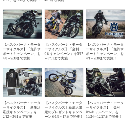
【ハスクバーナ・モータ
【ハスクバーナ・モータ
【ハスクバーナ・モータ
ーサイクルズ】「免許サ
ーサイクルズ】「金利
ーサイクルズ】「免許サ
ポートキャンペーン」を
0％キャンペーン」を5/17
ポートキャンペーン」を
4/8～9/30まで実施
～7/31まで実施
4/1～9/30まで実施！
【ハスクバーナ・モータ
【ハスクバーナ・モータ
【ハスクバーナ・モータ
ーサイクルズ】「新生活
ーサイクルズ】新成人限
ーサイクルズ】「金利
応援キャンペーン」を
定のプレゼントキャンペ
0％キャンペーン」を
2/12～3/31まで実施
ーンを1/9～17まで開催！
10/24～12/27まで開催！