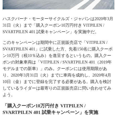
ハスクバーナ・モーターサイクルズ・ジャパンは2020年3月
31日（火）まで「購入クーポン10万円付き VITPILEN /
SVARTPILEN 401 試乗キャンペーン」を実施中だ。
このキャンペーンは期間中に正規販売店で「VITPILEN /
SVARTPILEN 401」に試乗した方、先着150名に購入クーポ
ン10万円（税10％込み）を進呈するというもの。購入クー
ポンの対象車両は「VITPILEN / SVARTPILEN 401（2019年
モデルまでの新車）」のみ。クーポンには使用期限があ
り、2020年3月31日（火）までに車両を成約し、2020年4月
10日（金）までに登録を完了する必要がある。購入を検討
しているライダーは最寄りの正規販売店に問い合わせてみ
よう。
「購入クーポン10万円付き VITPILEN /
SVARTPILEN 401 試乗キャンペーン」を実施