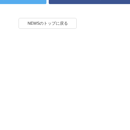
NEWSのトップに戻る