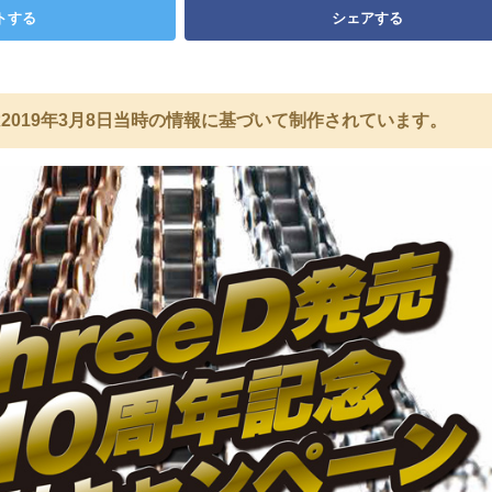
トする
シェアする
2019年3月8日当時の情報に基づいて制作されています。