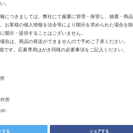
い。
報につきましては、弊社にて厳重に管理・保管し、抽選・商品
。お客様の個人情報を法令等により開示を求められた場合を除
に開示・提供することはございません。
場合は、商品の発送ができませんので予めご了承ください。
能です。応募専用はがき同様の必要事項をご記入ください。
所
製作所
集部）
トする
シェアする