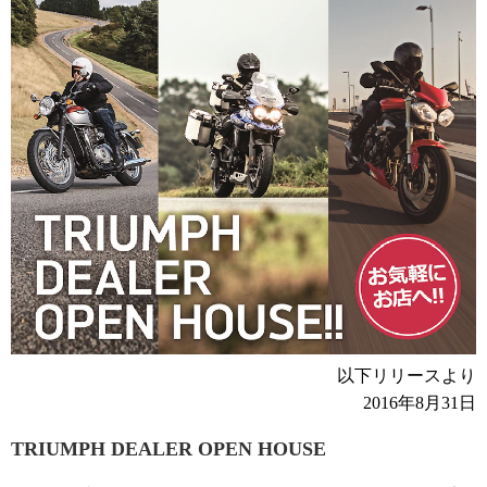
以下リリースより
2016年8月31日
TRIUMPH DEALER OPEN HOUSE