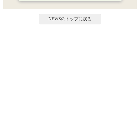
NEWSのトップに戻る