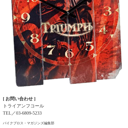
[ お問い合わせ ]
トライアンフコール
TEL／03-6809-5233
バイクブロス・マガジンズ編集部