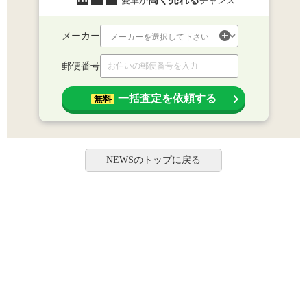
高く売れる
愛車が
チャンス
メーカー
郵便番号
一括査定を依頼する
無料
NEWSのトップに戻る