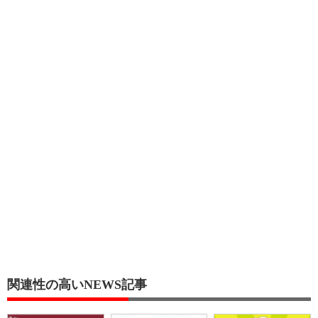
関連性の高いNEWS記事