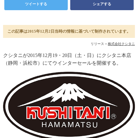
ツイートする
シェアする
この記事は2015年12月2日当時の情報に基づいて制作されています。
リリース =
株式会社クシタニ
クシタニが2015年12月19・20日（土・日）にクシタニ本店
（静岡・浜松市）にてウインターセールを開催する。