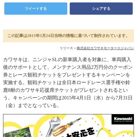
ツイートする
シェアする
この記事は2015年3月24日当時の情報に基づいて制作されています。
リリース =
株式会社カワサキモータースジャパン
カワサキは、ニンジャSLの新車購入者を対象に、車両購入
後のサポートとして、メンテナンス用品2万円分のクーポン
券とレース観戦チケットをプレゼントするキャンペーンを
実施する。観戦チケットは全日本ロードレース選手権や鈴
鹿8耐のカワサキ応援席チケットがプレゼントされるとい
う。キャンペーンの期間は2015年4月1日（水）から7月31日
（金）までとなっている。