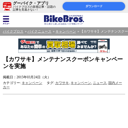
グーバイク・アプリ
ダウンロード
バイクブロスの新着記事・話題の
記事を見逃さない！
バイクブロス
バイクニュース
キャンペーン
【カワサキ】メンテナンスクー
【カワサキ】メンテナンスクーポンキャンペー
ンを実施
掲載日：2015年03月24日（火）
カテゴリー:
キャンペーン
タグ:
カワサキ
,
キャンペーン
,
ニュース
,
国内メー
カー