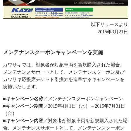
以下リリースより
2015年3月21日
メンテナンスクーポンキャンペーンを実施
カワサキでは、対象者が対象車両を新規購入された場合、
メンテナンスサポートとして、メンテナンスクーポン及び
カワサキ応援席チケット引換券を進呈するキャンペーンを
実施いたします。
■キャンペーン名称
／メンテナンスクーポンキャンペーン
■キャンペーン期間
／2015年4月1日（水）～2015年7月31日
（金）
■キャンペーン内容
／対象者が対象車両を新規購入された場
合、メンテナンスサポートとして、メンテナンスクーポン