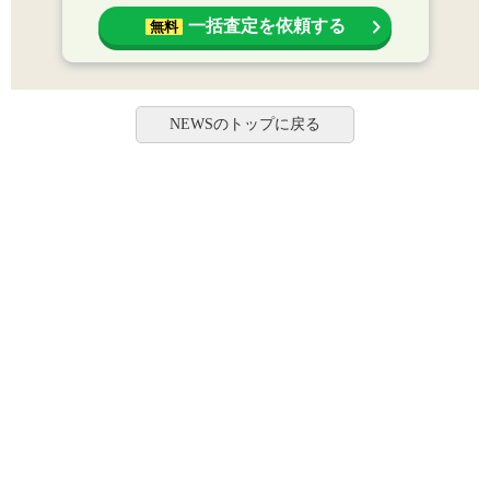
一括査定を依頼する
無料
NEWSのトップに戻る