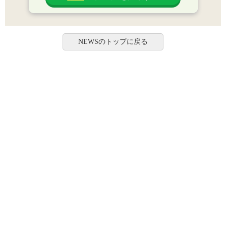
NEWSのトップに戻る