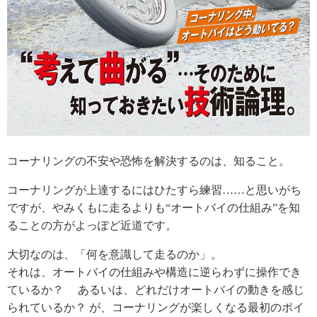
コーナリングの不安や恐怖を解決するのは、知ること。
コーナリングが上達するにはひたすら練習……と思いがち
ですが、やみくもに走るよりも“オートバイの仕組み”を知
ることの方がよっぽど近道です。
大切なのは、「何を意識して走るのか」。
それは、オートバイの仕組みや構造に逆らわずに操作でき
ているか？ あるいは、どれだけオートバイの動きを感じ
られているか？ が、コーナリングが楽しくなる最初のポイ