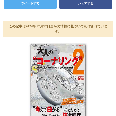
ツイートする
シェアする
この記事は2024年12月12日当時の情報に基づいて制作されていま
す。