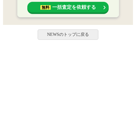
一括査定を依頼する
無料
NEWSのトップに戻る