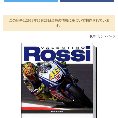
この記事は2009年10月26日当時の情報に基づいて制作されていま
す。
執筆=
リンドバーグ