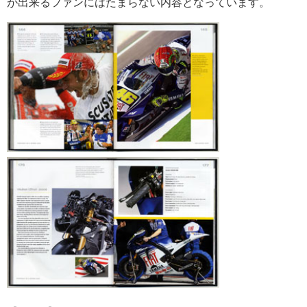
が出来るファンにはたまらない内容となっています。