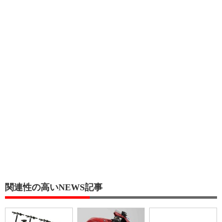
関連性の高いNEWS記事