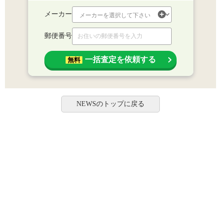
メーカー
郵便番号
一括査定を依頼する
無料
NEWSのトップに戻る