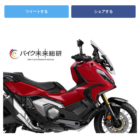
ツイートする
シェアする