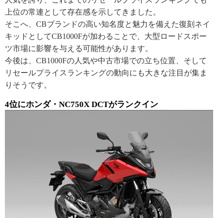
上位の常連として存在感を示してきました。
そこへ、CBブランドの高い知名度と魅力を備えた復刻ネイ
キッドとしてCB1000Fが加わることで、大型ロードスポー
ツ市場に影響を与える可能性があります。
今後は、CB1000Fの人気や中古市場での立ち位置、そして
リセールプライスランキングの動向にも大きな注目が集ま
りそうです。
4位にホンダ・NC750X DCTがランクイン