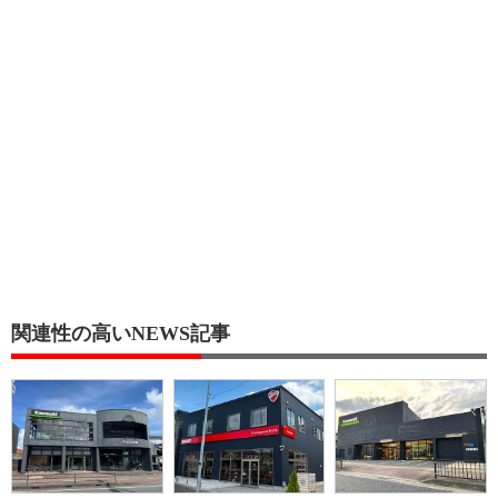
関連性の高いNEWS記事