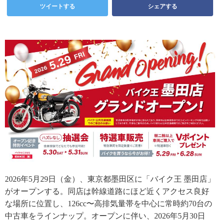
ツイートする
シェアする
2026年5月29日（金）、東京都墨田区に「バイク王 墨田店」
がオープンする。同店は幹線道路にほど近くアクセス良好
な場所に位置し、126cc〜高排気量帯を中心に常時約70台の
中古車をラインナップ。オープンに伴い、2026年5月30日