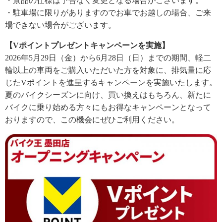
・景品の仕様は予告なく変更となる場合がございます。
・駐車場に限りがありますのでお車でお越しの場合、ご来
場できない場合がございます。
【Vポイントプレゼントキャンペーンを実施】
2026年5月29日（金）から6月28日（日）までの期間、軽二
輪以上の車両をご購入いただいた方を対象に、排気量に応
じたVポイントを進呈するキャンペーンを実施いたします。
夏のバイクシーズンに向け、買い換えはもちろん、新たに
バイクに乗り始める方々にもお得なキャンペーンとなって
おりますので、この機会にぜひご利用ください。