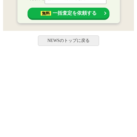
一括査定を依頼する
無料
NEWSのトップに戻る