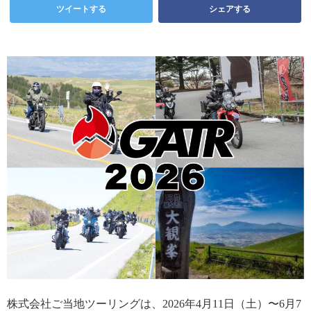
ツイートする
シェアする
株式会社ご当地ツーリングは、2026年4月11日（土）〜6月7