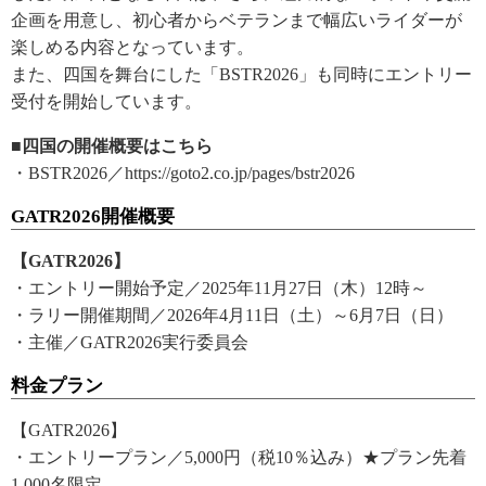
企画を用意し、初心者からベテランまで幅広いライダーが
楽しめる内容となっています。
また、四国を舞台にした「BSTR2026」も同時にエントリー
受付を開始しています。
■四国の開催概要はこちら
・BSTR2026／https://goto2.co.jp/pages/bstr2026
GATR2026開催概要
【GATR2026】
・エントリー開始予定／2025年11月27日（木）12時～
・ラリー開催期間／2026年4月11日（土）～6月7日（日）
・主催／GATR2026実行委員会
料金プラン
【GATR2026】
・エントリープラン／5,000円（税10％込み）★プラン先着
1,000名限定