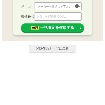
メーカー
郵便番号
一括査定を依頼する
無料
NEWSのトップに戻る