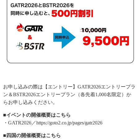
お申し込みの際は【エントリー】GATR2026エントリープラ
ン＆BSTR2026エントリープラン（各先着1,000名限定）か
らお申し込みください。
■イベントの開催概要はこちら
・GATR2026／https://goto2.co.jp/pages/gatr2026
■四国の開催概要はこちら