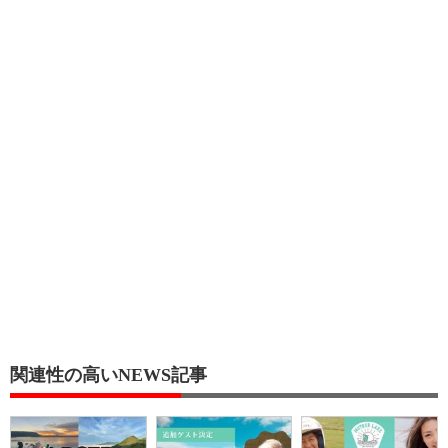
関連性の高いNEWS記事