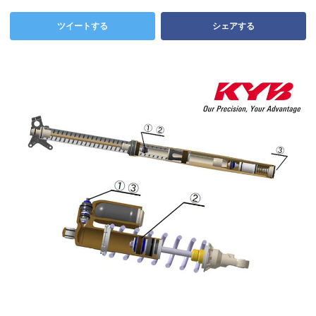
ツイートする
シェアする