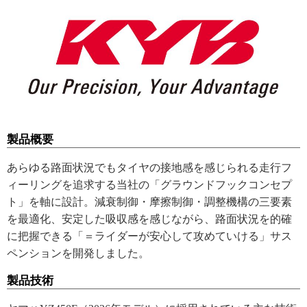
製品概要
あらゆる路面状況でもタイヤの接地感を感じられる走行フ
ィーリングを追求する当社の「グラウンドフックコンセプ
ト」を軸に設計。減衰制御・摩擦制御・調整機構の三要素
を最適化、安定した吸収感を感じながら、路面状況を的確
に把握できる「＝ライダーが安心して攻めていける」サス
ペンションを開発しました。
製品技術