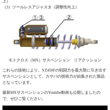
上）
（3）ツールレスアジャスタ（調整性向上）
モトクロス（MX）サスペンション リアクッション
これらの技術により、YZ450Fの戦闘力を最大限に引き出す
サスペンションとして、カヤバの技術力が結集された製品
となっています。
最新MXサスペンションのYoutube動画も公開しましたの
で、ぜひご覧ください。