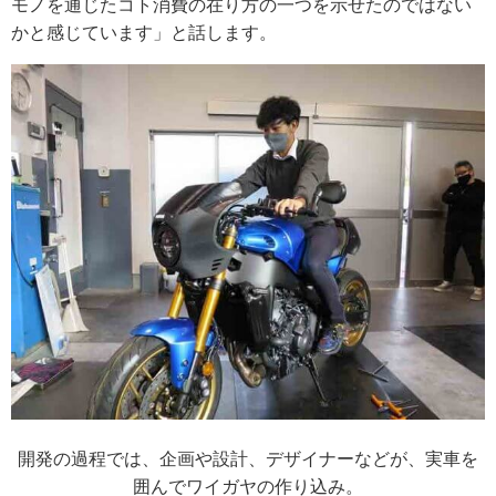
モノを通じたコト消費の在り方の一つを示せたのではない
かと感じています」と話します。
開発の過程では、企画や設計、デザイナーなどが、実車を
囲んでワイガヤの作り込み。