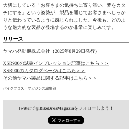
大切にしている「お客さまの気持ちに寄り添い、夢をカタ
チにする」という姿勢が、製品を通じてお客さまへしっか
りと伝わっているように感じられました。今後も、どのよ
うな魅力的な製品が登場するのか非常に楽しみです。
リリース
ヤマハ発動機株式会社（2025年8月29日発行）
XSR900の試乗インプレッション記事はこちら＞＞
XSR900のカタログページはこちら＞＞
その他ヤマハ製品に関する記事はこちら＞＞
バイクブロス・マガジンズ編集部
Twitterで
@BikeBrosMagazin
をフォローしよう！