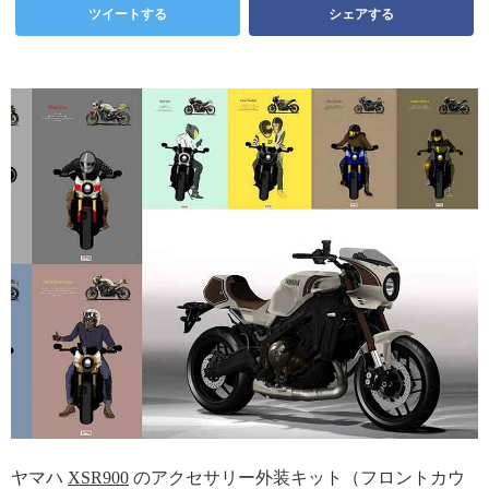
ツイートする
シェアする
ヤマハ
XSR900
のアクセサリー外装キット（フロントカウ