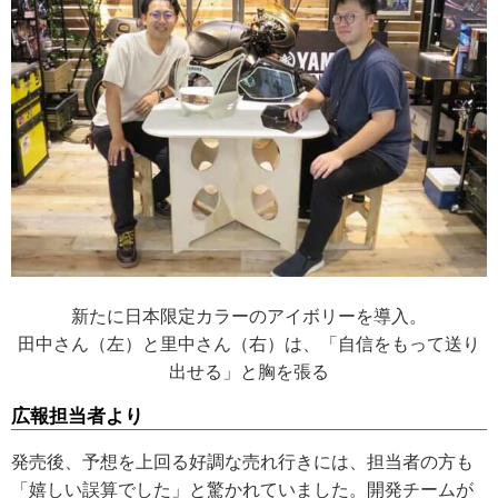
新たに日本限定カラーのアイボリーを導入。
田中さん（左）と里中さん（右）は、「自信をもって送り
出せる」と胸を張る
広報担当者より
発売後、予想を上回る好調な売れ行きには、担当者の方も
「嬉しい誤算でした」と驚かれていました。開発チームが