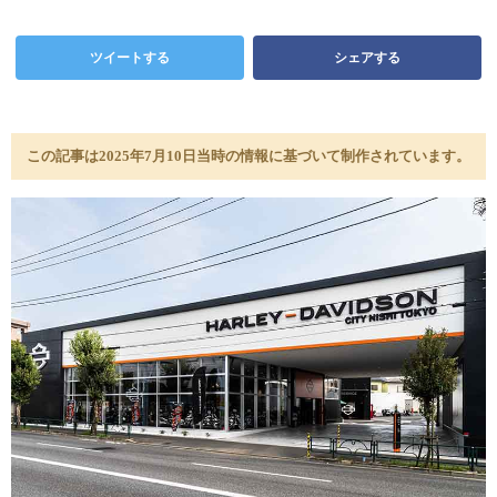
ツイートする
シェアする
この記事は2025年7月10日当時の情報に基づいて制作されています。