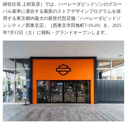
締役社長 上村富彦）では、ハーレーダビッドソンのグロー
バル基準に適合する最新のストアデザインプログラムを採
用する東京都内最大の新世代型店舗「ハーレーダビッドソ
ンシティ／西東京店」（西東京市田無町7-19-29）を、2025
年7月12日（土）に移転・グランドオープンします。