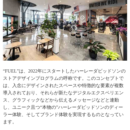
“FUEL”は、2022年にスタートしたハーレーダビッドソンの
ストアデザインプログラムの呼称です。このコンセプトで
は、入念にデザインされたスペースや特徴的な要素が複数
導入されており、それらが新たなデジタルエクスペリエン
ス、グラフィックなどから伝えるメッセージなどと連動
し、ユニーク且つ“本物の”ハーレーダビッドソンのディー
ラー体験、そしてブランド体験を実現するものとなってい
ます。