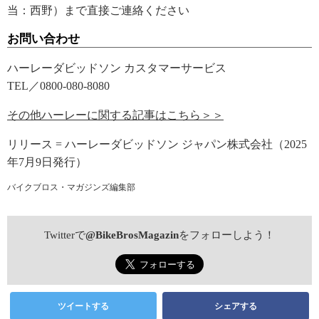
当：西野）まで直接ご連絡ください
お問い合わせ
ハーレーダビッドソン カスタマーサービス
TEL／0800-080-8080
その他ハーレーに関する記事はこちら＞＞
リリース = ハーレーダビッドソン ジャパン株式会社（2025
年7月9日発行）
バイクブロス・マガジンズ編集部
Twitterで
@BikeBrosMagazin
をフォローしよう！
ツイートする
シェアする