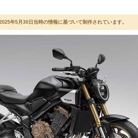
2025年5月30日当時の情報に基づいて制作されています。