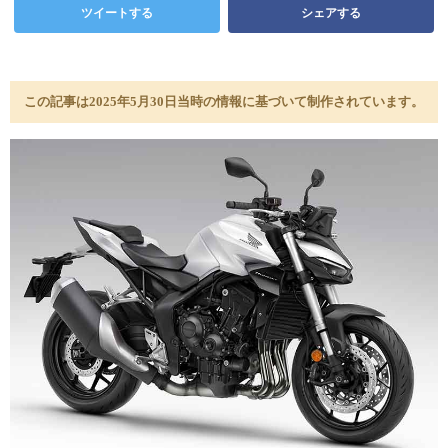
ツイートする
シェアする
この記事は2025年5月30日当時の情報に基づいて制作されています。