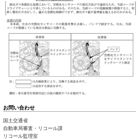
お問い合わせ
国土交通省
自動車局審査・リコール課
リコール監理室