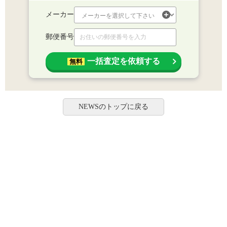
メーカー
郵便番号
一括査定を依頼する
無料
NEWSのトップに戻る