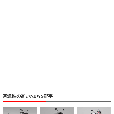
関連性の高いNEWS記事