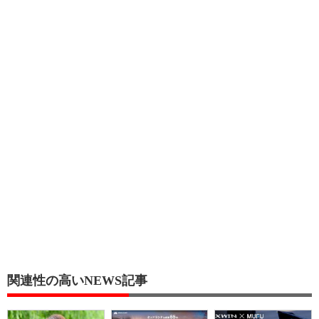
関連性の高いNEWS記事