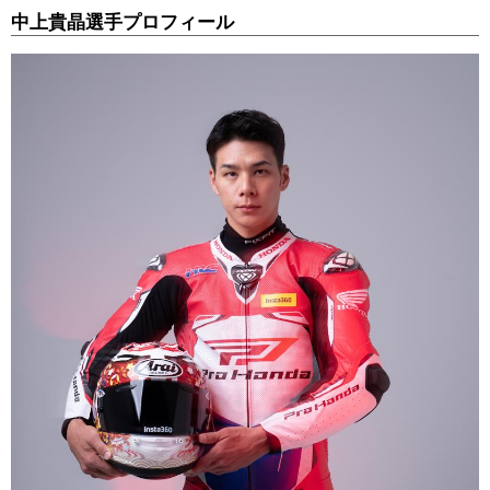
中上貴晶選手プロフィール