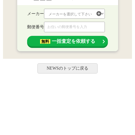
メーカー
郵便番号
一括査定を依頼する
無料
NEWSのトップに戻る