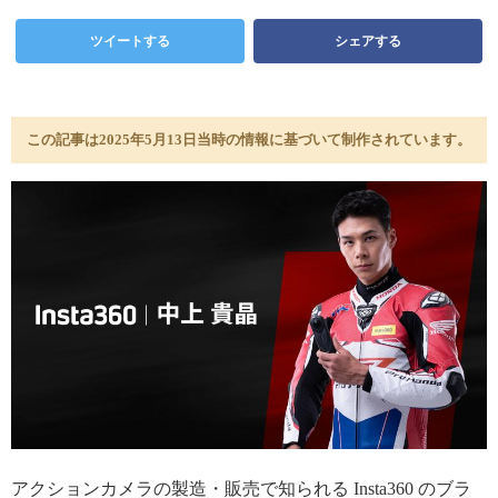
ツイートする
シェアする
この記事は2025年5月13日当時の情報に基づいて制作されています。
アクションカメラの製造・販売で知られる Insta360 のブラ