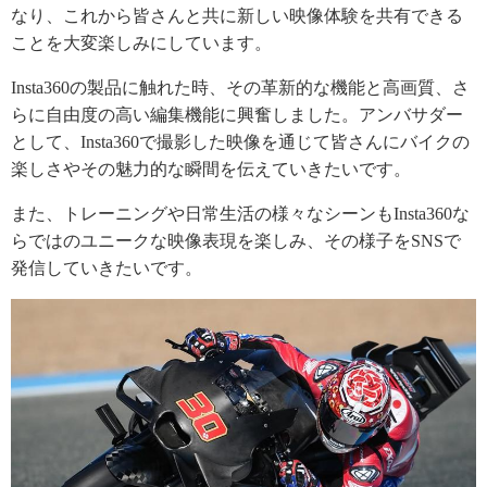
なり、これから皆さんと共に新しい映像体験を共有できる
ことを大変楽しみにしています。
Insta360の製品に触れた時、その革新的な機能と高画質、さ
らに自由度の高い編集機能に興奮しました。アンバサダー
として、Insta360で撮影した映像を通じて皆さんにバイクの
楽しさやその魅力的な瞬間を伝えていきたいです。
また、トレーニングや日常生活の様々なシーンもInsta360な
らではのユニークな映像表現を楽しみ、その様子をSNSで
発信していきたいです。