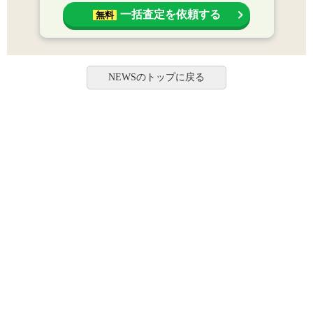
一括査定を依頼する
無料
NEWSのトップに戻る