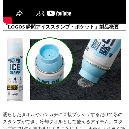
「LOGOS 瞬間アイススタンプ・ポケット」製品概要
濡らしたタオルやハンカチに直接プッシュするだけで氷の
スタンプができ、冷却タオルとして使えるアイテム。スタ
ンプ式で1点を集中氷結することにより、水分をより早く効