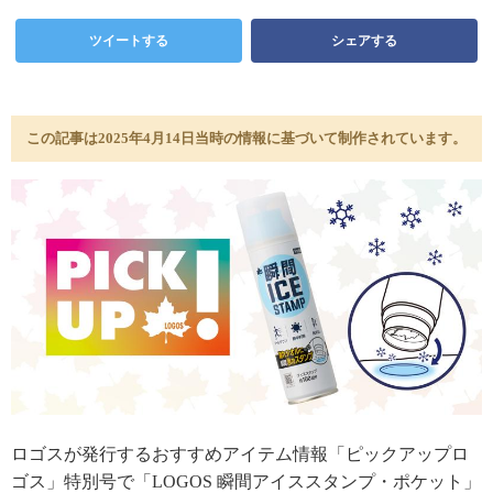
ツイートする
シェアする
この記事は2025年4月14日当時の情報に基づいて制作されています。
ロゴスが発行するおすすめアイテム情報「ピックアップロ
ゴス」特別号で「LOGOS 瞬間アイススタンプ・ポケット」