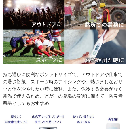
持ち運びに便利なポケットサイズで、アウトドアや仕事で
の暑さ対策、スポーツ時のアイシングや、熱さましなどサ
ッと体を冷やしたい時に便利。また、保冷する必要がなく
常温で使えるため、万が一の夏場の災害に備えて、防災備
蓄品としてもおすすめ。