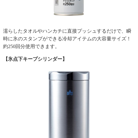
濡らしたタオルやハンカチに直接プッシュするだけで、瞬
時に氷のスタンプができる冷却アイテムの大容量サイズ！
約250回分使用できます。
【氷点下キープシリンダー】