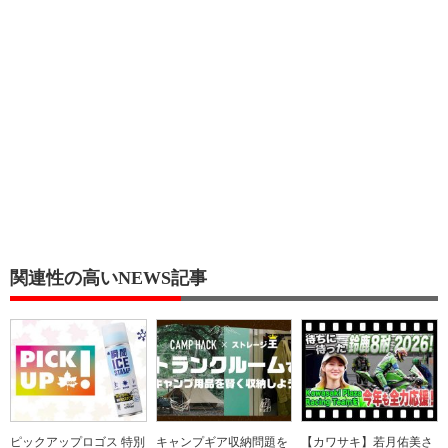
関連性の高いNEWS記事
ピックアップロゴス 特別
キャンプギア収納問題を
【カワサキ】若月佑美さ