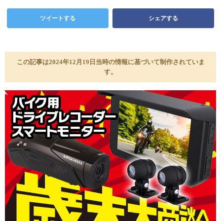
ツイートする
シェアする
この記事は2024年12月19日当時の情報に基づいて制作されていま
す。