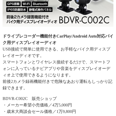
ドライブレコーダー機能付きCarPlay/Android Auto対応バイ
ク用ディスプレイオーディオ
USB接続で簡単に使用できる、お手軽なバイク用ディスプ
レイオーディオです。
スマートフォンとワイヤレス接続するだけで、スマートフ
ォンに入っているナビアプリや音楽をディスプレイオーデ
ィオ上で使用できるようになります。
前後2カメラ録画機能付きで危険なあおり運転もしっかり記
録できます。
BDVR-C002C 販売ショップ
・メーカー希望小売価格／4万5,000円
・歳末大商談会セール価格／1万9,800円