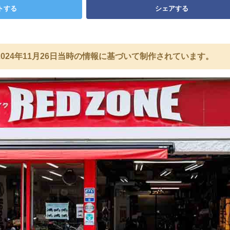
トする
シェアする
024年11月26日当時の情報に基づいて制作されています。