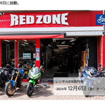
2月6日に始動。