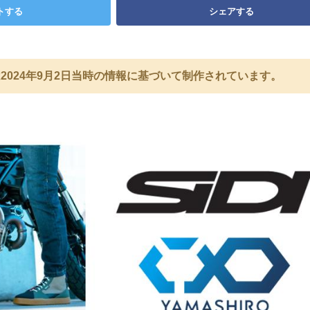
トする
シェアする
2024年9月2日当時の情報に基づいて制作されています。