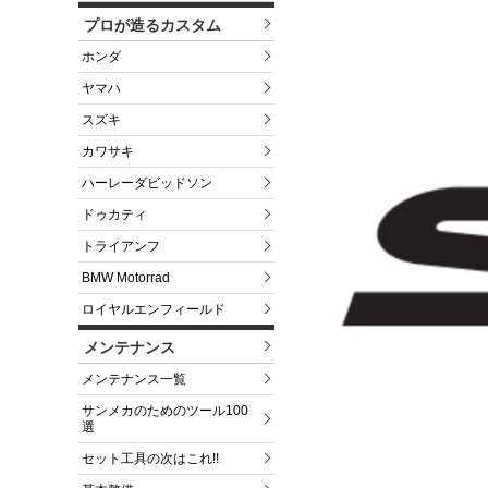
プロが造るカスタム
ホンダ
ヤマハ
スズキ
カワサキ
ハーレーダビッドソン
ドゥカティ
トライアンフ
BMW Motorrad
ロイヤルエンフィールド
メンテナンス
メンテナンス一覧
サンメカのためのツール100
選
セット工具の次はこれ!!