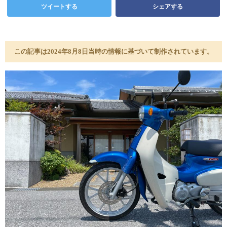
ツイートする
シェアする
この記事は2024年8月8日当時の情報に基づいて制作されています。