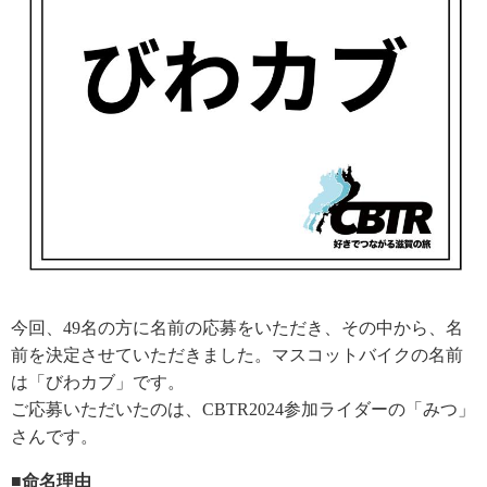
今回、49名の方に名前の応募をいただき、その中から、名
前を決定させていただきました。マスコットバイクの名前
は「びわカブ」です。
ご応募いただいたのは、CBTR2024参加ライダーの「みつ」
さんです。
■命名理由