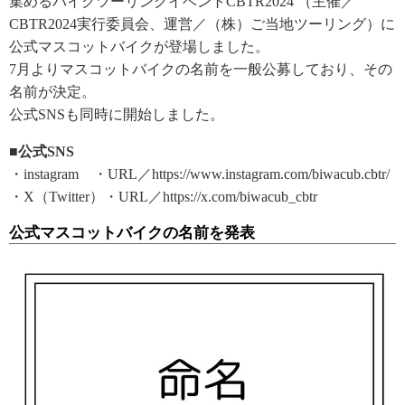
集めるバイクツーリングイベントCBTR2024 （主催／
CBTR2024実行委員会、運営／（株）ご当地ツーリング）に
公式マスコットバイクが登場しました。
7月よりマスコットバイクの名前を一般公募しており、その
名前が決定。
公式SNSも同時に開始しました。
■公式SNS
・instagram ・URL／https://www.instagram.com/biwacub.cbtr/
・X（Twitter）・URL／https://x.com/biwacub_cbtr
公式マスコットバイクの名前を発表