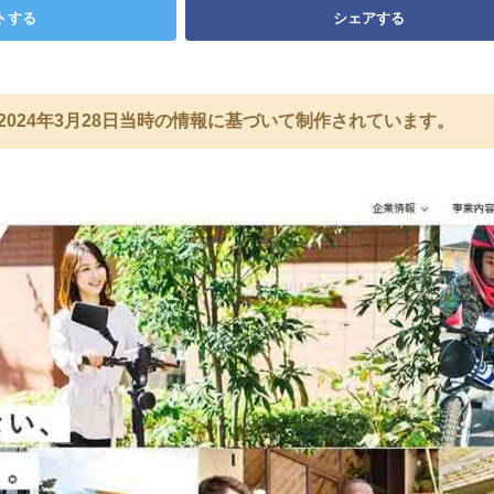
トする
シェアする
2024年3月28日当時の情報に基づいて制作されています。