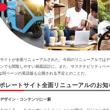
サイトが全面リニューアルされた。今回のリニューアルではデ
ンでも閲覧しやすい画面設計に。また、サステナビリティペー
は同ページの英語版も公開される予定とのことだ。
ポレートサイト全面リニューアルのお知
デザイン・コンテンツに一新