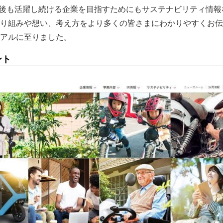
0年後も活躍し続ける企業を目指すためにもサステナビリティ情報
り組みや想い、考え方をより多くの皆さまにわかりやすくお伝
アルに至りました。
ント