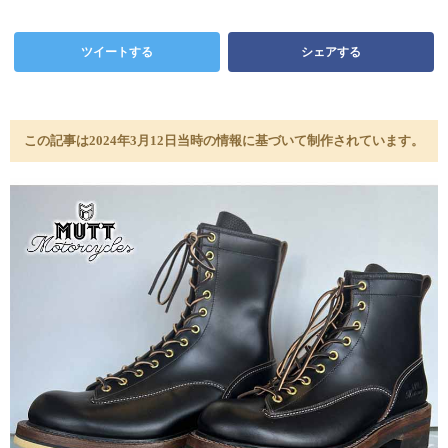
ツイートする
シェアする
この記事は2024年3月12日当時の情報に基づいて制作されています。