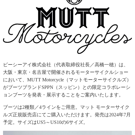
ピーシーアイ株式会社（代表取締役社長／高橋一穂）は、
大阪・東京・名古屋で開催されるモーターサイクルショー
において、MUTT Motorcycle（マットモーターサイクルズ）
がブーツブランドSPPN（スッピン）との限定コラボレーシ
ョンブーツを発表・展示することをご案内いたします。
ブーツは2種類／4ラインをご用意。マット モーターサイク
ルズ正規販売店にてご購入いただけます。発売は2024年7月
予定。サイズはUS5～US10の6サイズ。