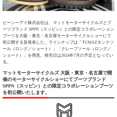
ピーシーアイ株式会社は、マットモーターサイクルズとブ
ーツブランド SPPN（スッピン）との限定コラボレーション
ブーツを大阪・東京・名古屋モーターサイクルショーにて
初公開する旨発表した。ラインナップは「TUMAZタンクソ
ール（ロング／ショート）」「クレープソール（ロング／
ショート）」を用意。発売日は2024年7月の予定となってい
る。
マットモーターサイクルズ 大阪・東京・名古屋で開
催のモーターサイクルショーにてブーツブランド
SPPN（スッピン）との限定コラボレーションブーツ
を初公開いたします。