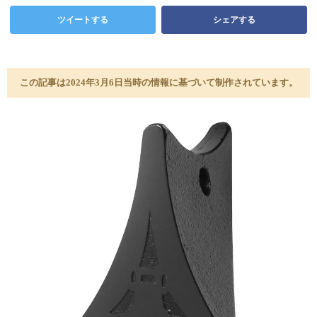
ツイートする
シェアする
この記事は2024年3月6日当時の情報に基づいて制作されています。