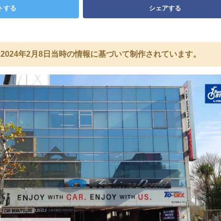
トする
シェアする
2024年2月8日当時の情報に基づいて制作されています。