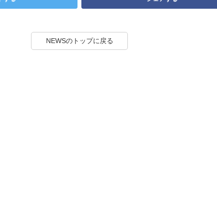
NEWSのトップに戻る