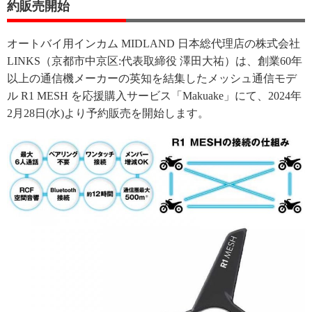
約販売開始
オートバイ用インカム MIDLAND 日本総代理店の株式会社
LINKS（京都市中京区:代表取締役 澤田大祐）は、創業60年
以上の通信機メーカーの英知を結集したメッシュ通信モデ
ル R1 MESH を応援購入サービス「Makuake」にて、2024年
2月28日(水)より予約販売を開始します。