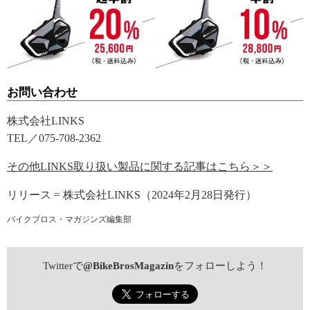
お問い合わせ
株式会社LINKS
TEL／075-708-2362
その他LINKS取り扱い製品に関する記事はこちら＞＞
リリース = 株式会社LINKS（2024年2月28日発行）
バイクブロス・マガジンズ編集部
Twitterで
@BikeBrosMagazin
をフォローしよう！