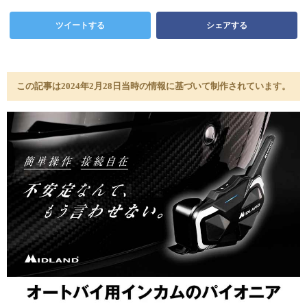
ツイートする
シェアする
この記事は2024年2月28日当時の情報に基づいて制作されています。