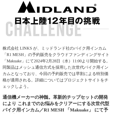
株式会社 LINKS が、ミッドランド社のバイク用インカム
「R1 MESH」の予約販売をクラウドファンディングサイト
「Makuake」にて2024年2月28日（水）11:00より開始する。
同製品はメッシュ通信方式を採用した次世代バイク用イン
カムとなっており、今回の予約販売では早割による特別価
格が適用される。詳細についてはプロジェクトサイトをチ
ェックしよう。
通信機メーカーの神髄。革新的チップセットの開発
により これまでのお悩みをクリアーにする次世代型
バイク用インカム／R1 MESH 「Makuake」 にて予