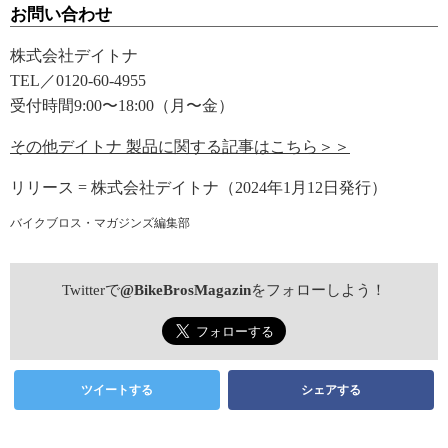
お問い合わせ
株式会社デイトナ
TEL／0120-60-4955
受付時間9:00〜18:00（月〜金）
その他デイトナ 製品に関する記事はこちら＞＞
リリース = 株式会社デイトナ（2024年1月12日発行）
バイクブロス・マガジンズ編集部
Twitterで
@BikeBrosMagazin
をフォローしよう！
ツイートする
シェアする