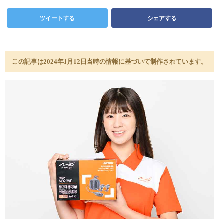
ツイートする
シェアする
この記事は2024年1月12日当時の情報に基づいて制作されています。