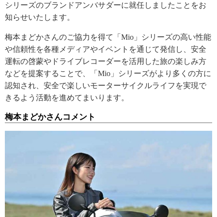
シリーズのブランドアンバサダーに就任しましたことをお
知らせいたします。
梅本まどかさんのご協力を得て「Mio」シリーズの高い性能
や信頼性を各種メディアやイベントを通じて発信し、安全
運転の啓蒙やドライブレコーダーを活用した旅の楽しみ方
などを提案することで、「Mio」シリーズがより多くの方に
認知され、安全で楽しいモーターサイクルライフを実現で
きるよう活動を進めてまいります。
梅本まどかさんコメント