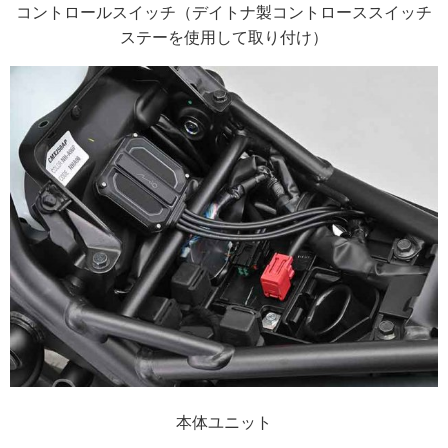
コントロールスイッチ（デイトナ製コントローススイッチ
ステーを使用して取り付け）
本体ユニット