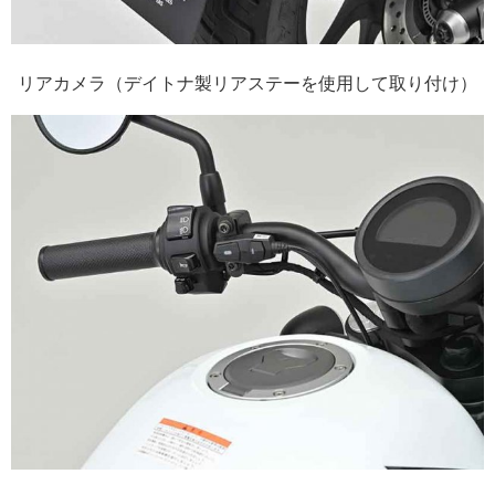
リアカメラ（デイトナ製リアステーを使用して取り付け）