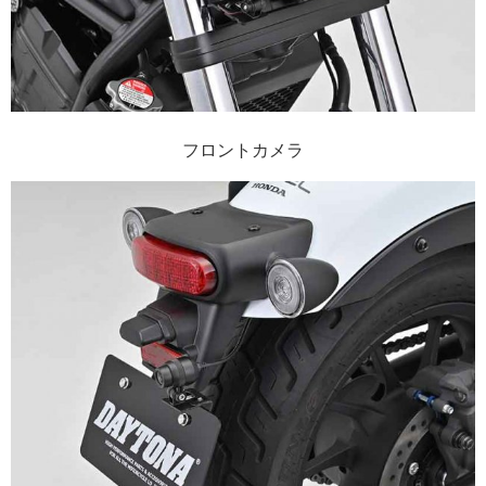
フロントカメラ