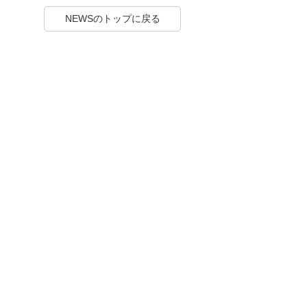
NEWSのトップに戻る