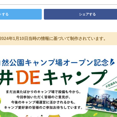
トする
シェアする
2024年1月10日当時の情報に基づいて制作されています。