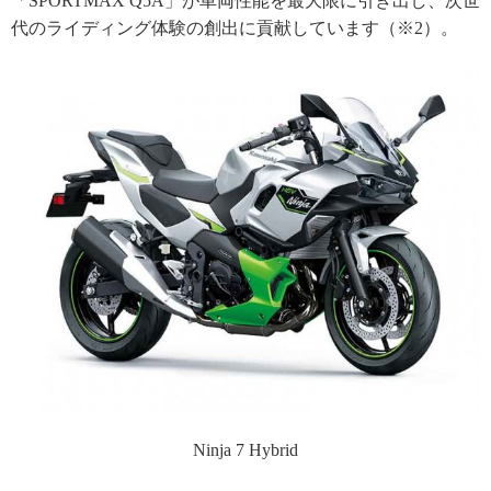
「SPORTMAX Q5A」が車両性能を最大限に引き出し、次世
代のライディング体験の創出に貢献しています（※2）。
Ninja 7 Hybrid