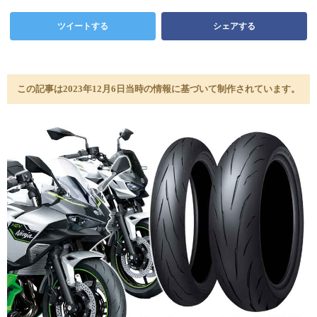
ツイートする
シェアする
この記事は2023年12月6日当時の情報に基づいて制作されています。