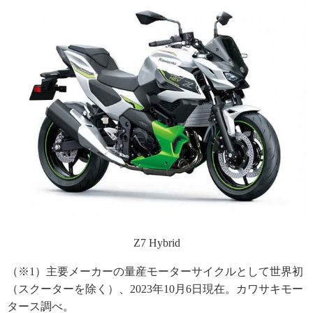
Z7 Hybrid
（※1）主要メーカーの量産モーターサイクルとして世界初
（スクーターを除く）、2023年10月6日現在。カワサキモー
タース調べ。