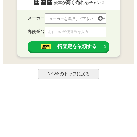
高く売れる
愛車が
チャンス
メーカー
郵便番号
一括査定を依頼する
無料
NEWSのトップに戻る