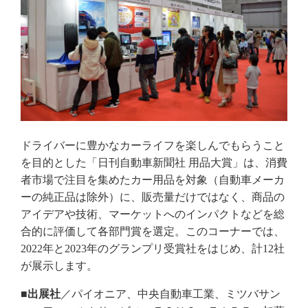
ドライバーに豊かなカーライフを楽しんでもらうこと
を目的とした「日刊自動車新聞社 用品大賞」は、消費
者市場で注目を集めたカー用品を対象（自動車メーカ
ーの純正品は除外）に、販売量だけではなく、商品の
アイデアや技術、マーケットへのインパクトなどを総
合的に評価して各部門賞を選定。このコーナーでは、
2022年と2023年のグランプリ受賞社をはじめ、計12社
が展示します。
■出展社
／パイオニア、中央自動車工業、ミツバサン