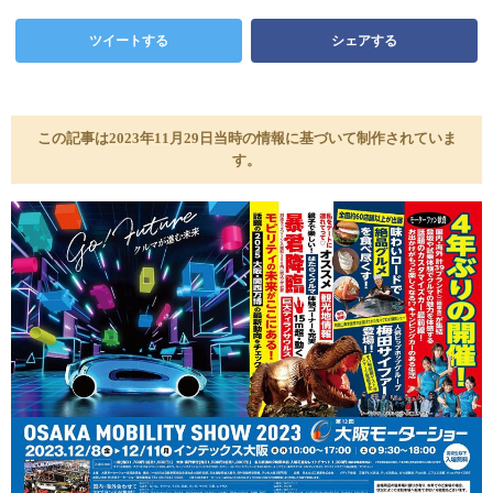
ツイートする
シェアする
この記事は2023年11月29日当時の情報に基づいて制作されていま
す。