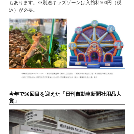
もあります。※別途キッズゾーンは入館料500円（税
込）が必要。
今年で36回目を迎えた「日刊自動車新聞社用品大
賞」