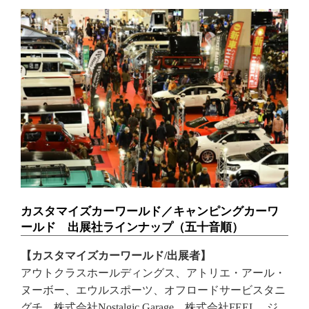
カスタマイズカーワールド／キャンピングカーワ
ールド 出展社ラインナップ（五十音順）
【カスタマイズカーワールド/出展者】
アウトクラスホールディングス、アトリエ・アール・
ヌーボー、エウルスポーツ、オフロードサービスタニ
グチ、株式会社Nostalgic Garage、株式会社FEEL、ジ