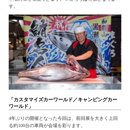
す。
「カスタマイズカーワールド／キャンピングカー
ワールド」
4年ぶりの開催となった今回は、前回展を大きく上回
る約100台の車両が会場を彩ります。