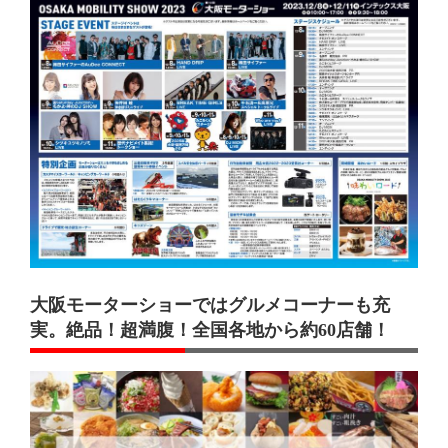
大阪モーターショーではグルメコーナーも充
実。絶品！超満腹！全国各地から約60店舗！