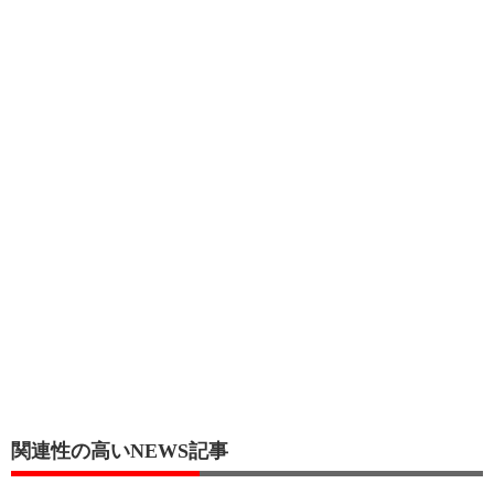
関連性の高いNEWS記事