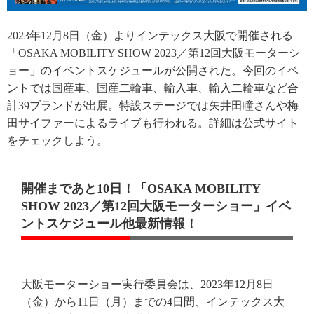
2023年12月8日（金）よりインテックス大阪で開催される
「OSAKA MOBILITY SHOW 2023／第12回大阪モーターシ
ョー」のイベントスケジュールが公開された。今回のイベ
ントでは国産車、国産二輪車、輸入車、輸入二輪車など合
計39ブランドが出展。特設ステージでは矢井田瞳さんや梅
田サイファーによるライブも行われる。詳細は公式サイト
をチェックしよう。
開催まであと10日！「OSAKA MOBILITY
SHOW 2023／第12回大阪モーターショー」イベ
ントスケジュール他最新情報！
大阪モーターショー実行委員会は、2023年12月8日
（金）から11日（月）までの4日間、インテックス大