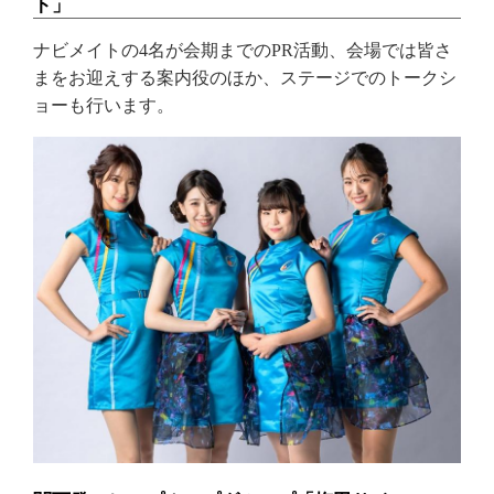
ト」
ナビメイトの4名が会期までのPR活動、会場では皆さ
まをお迎えする案内役のほか、ステージでのトークシ
ョーも行います。