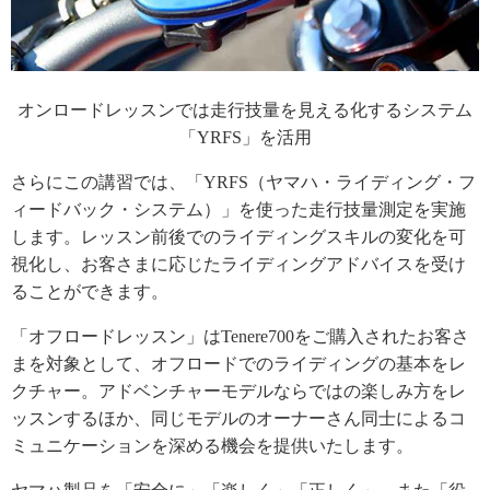
オンロードレッスンでは走行技量を見える化するシステム
「YRFS」を活用
さらにこの講習では、「YRFS（ヤマハ・ライディング・フ
ィードバック・システム）」を使った走行技量測定を実施
します。レッスン前後でのライディングスキルの変化を可
視化し、お客さまに応じたライディングアドバイスを受け
ることができます。
「オフロードレッスン」はTenere700をご購入されたお客さ
まを対象として、オフロードでのライディングの基本をレ
クチャー。アドベンチャーモデルならではの楽しみ方をレ
ッスンするほか、同じモデルのオーナーさん同士によるコ
ミュニケーションを深める機会を提供いたします。