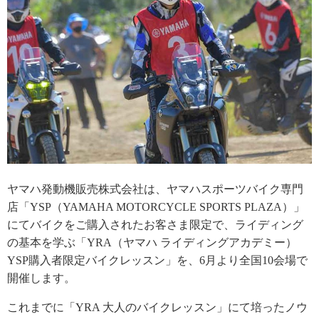
ヤマハ発動機販売株式会社は、ヤマハスポーツバイク専門
店「YSP（YAMAHA MOTORCYCLE SPORTS PLAZA）」
にてバイクをご購入されたお客さま限定で、ライディング
の基本を学ぶ「YRA（ヤマハ ライディングアカデミー）
YSP購入者限定バイクレッスン」を、6月より全国10会場で
開催します。
これまでに「YRA 大人のバイクレッスン」にて培ったノウ