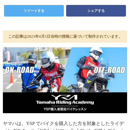
ツイートする
シェアする
この記事は2023年4月5日当時の情報に基づいて制作されています。
ヤマハは、YSP でバイクを購入した方を対象としたライデ