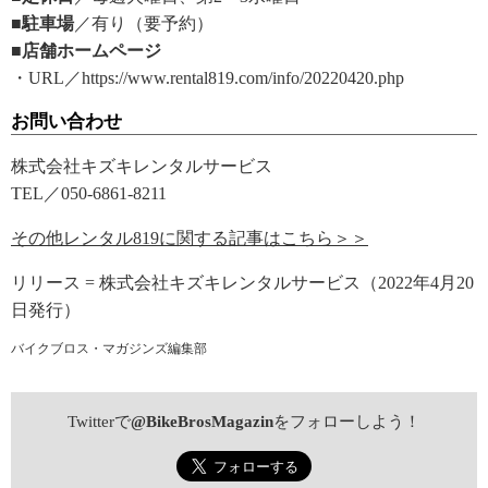
■駐車場
／有り（要予約）
■店舗ホームページ
・URL／https://www.rental819.com/info/20220420.php
お問い合わせ
株式会社キズキレンタルサービス
TEL／050-6861-8211
その他レンタル819に関する記事はこちら＞＞
リリース = 株式会社キズキレンタルサービス（2022年4月20
日発行）
バイクブロス・マガジンズ編集部
Twitterで
@BikeBrosMagazin
をフォローしよう！