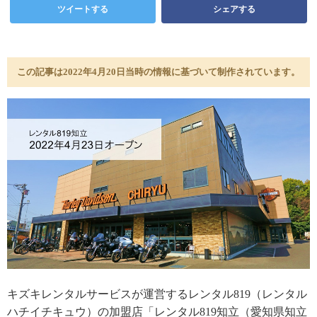
ツイートする
シェアする
この記事は2022年4月20日当時の情報に基づいて制作されています。
キズキレンタルサービスが運営するレンタル819（レンタル
ハチイチキュウ）の加盟店「レンタル819知立（愛知県知立