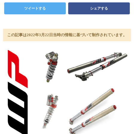
ツイートする
シェアする
この記事は2022年3月22日当時の情報に基づいて制作されています。