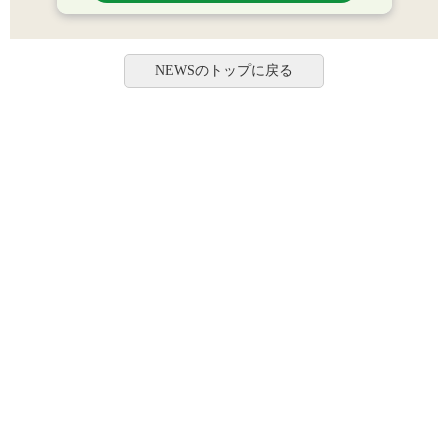
NEWSのトップに戻る