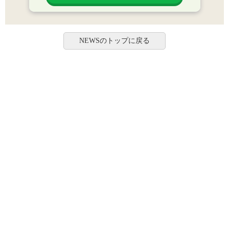
NEWSのトップに戻る