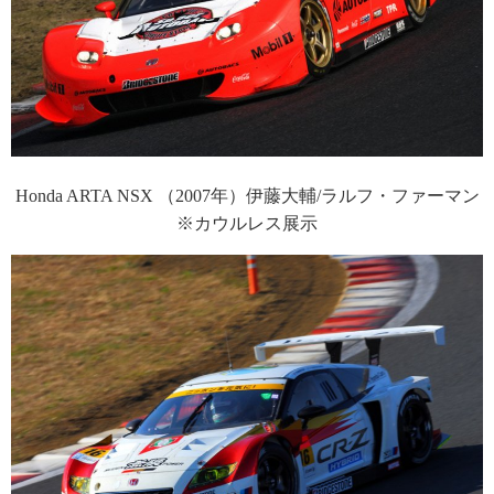
Honda ARTA NSX （2007年）伊藤大輔/ラルフ・ファーマン
※カウルレス展示