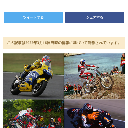
ツイートする
シェアする
この記事は2022年3月16日当時の情報に基づいて制作されています。