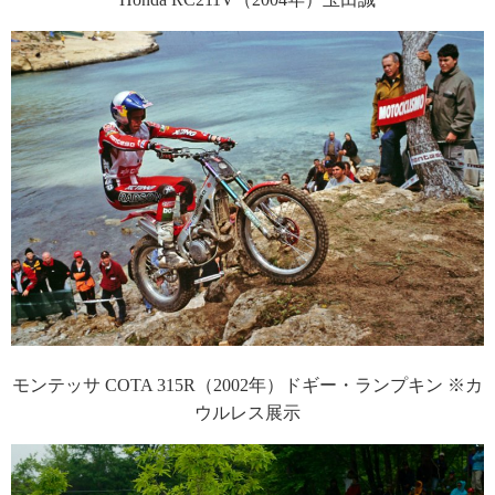
モンテッサ COTA 315R（2002年）ドギー・ランプキン ※カ
ウルレス展示