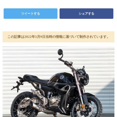
ツイートする
シェアする
この記事は2022年3月9日当時の情報に基づいて制作されています。