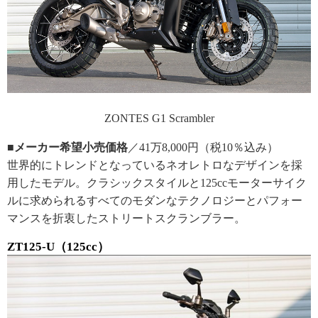
ZONTES G1 Scrambler
■メーカー希望小売価格
／41万8,000円（税10％込み）
世界的にトレンドとなっているネオレトロなデザインを採
用したモデル。クラシックスタイルと125ccモーターサイク
ルに求められるすべてのモダンなテクノロジーとパフォー
マンスを折衷したストリートスクランブラー。
ZT125-U（125cc）