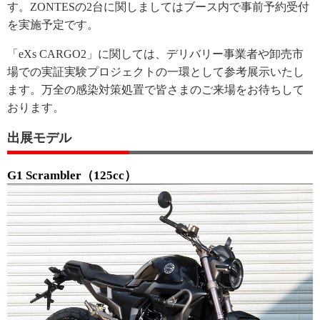
す。ZONTESの2台に関しましてはブース内で事前予約受付
を実施予定です。
「eXs CARGO2」に関しては、デリバリー事業者や卸売市
場での実証実験プロジェクトの一環として参考展示いたし
ます。万全の感染対策処置で皆さまのご来場をお待ちして
おります。
出展モデル
G1 Scrambler（125cc）