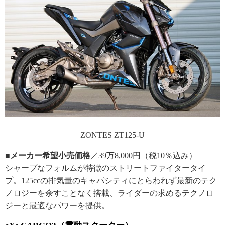
ZONTES ZT125-U
■メーカー希望小売価格
／39万8,000円（税10％込み）
シャープなフォルムが特徴のストリートファイタータイ
プ。125ccの排気量のキャパシティにとらわれず最新のテク
ノロジーを余すことなく搭載、ライダーの求めるテクノロ
ジーと最適なパワーを提供。