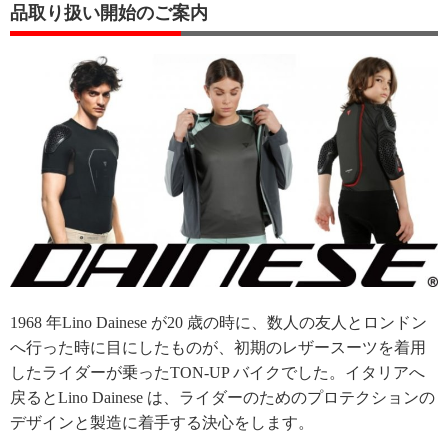
品取り扱い開始のご案内
1968 年Lino Dainese が20 歳の時に、数人の友人とロンドン
へ行った時に目にしたものが、初期のレザースーツを着用
したライダーが乗ったTON-UP バイクでした。イタリアへ
戻るとLino Dainese は、ライダーのためのプロテクションの
デザインと製造に着手する決心をします。