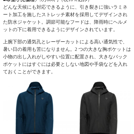
どんな天候にも対応できるように、引き裂きに強いラミネ
ート加工を施したストレッチ素材を採用してデザインされ
た防水ジャケット。調節可能なフードは、降雨時にヘルメ
ットの下に着用できるようにデザインされています。
上腕下部の通気孔とレーザーカットによる高い通気性で、
暑い日の着用も苦になりません。2 つの大きな胸ポケットは
小物の出し入れがしやすい位置に配置され、大きなバック
ポケットにはすぐには必要としない地図や手袋などを入れ
ておくことができます。