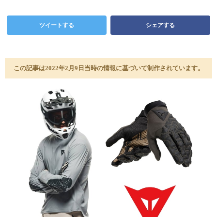
ツイートする
シェアする
この記事は2022年2月9日当時の情報に基づいて制作されています。