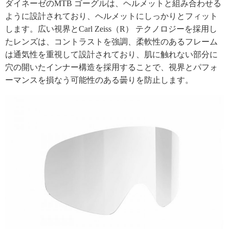
ダイネーゼのMTB ゴーグルは、ヘルメットと組み合わせる
ように設計されており、ヘルメットにしっかりとフィット
します。広い視界とCarl Zeiss（R） テクノロジーを採用し
たレンズは、コントラストを強調、柔軟性のあるフレーム
は通気性を重視して設計されており、肌に触れない部分に
穴の開いたインナー構造を採用することで、視界とパフォ
ーマンスを損なう可能性のある曇りを防止します。