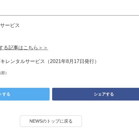
サービス
関する記事はこちら＞＞
ズキレンタルサービス（2021年8月17日発行）
集部）
トする
シェアする
NEWSのトップに戻る