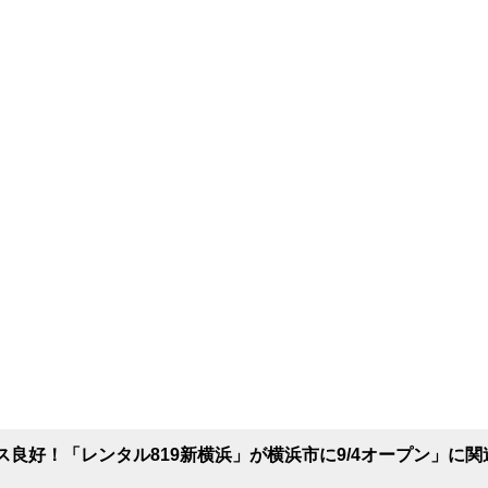
良好！「レンタル819新横浜」が横浜市に9/4オープン」に関