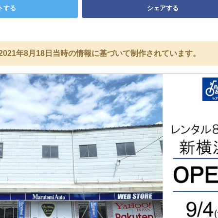
トする
シェアする
2021年8月18日当時の情報に基づいて制作されています。