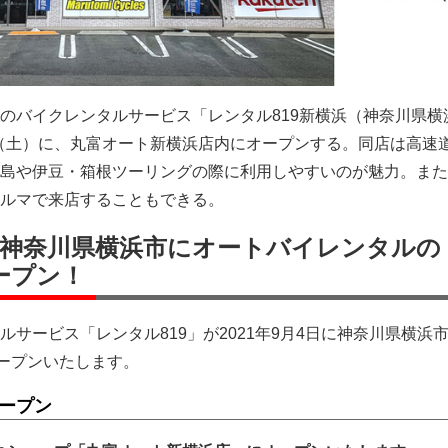
のバイクレンタルサービス「レンタル819新横浜（神奈川県横
4日（土）に、丸富オート新横浜店内にオープンする。同店は高速
島や伊豆・箱根ツーリングの際に利用しやすいのが魅力。また
ルマで来店することもできる。
4日に神奈川県横浜市にオートバイレンタルの
ープン！
サービス「レンタル819」が2021年9月4日に神奈川県横浜
オープンいたします。
オープン