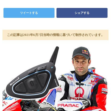
ツイートする
シェアする
この記事は2021年6月7日当時の情報に基づいて制作されています。