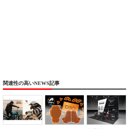
関連性の高いNEWS記事