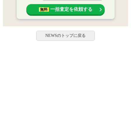
一括査定を依頼する
無料
NEWSのトップに戻る