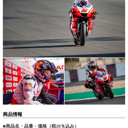
商品情報
■商品名・品番・価格（税10％込み）